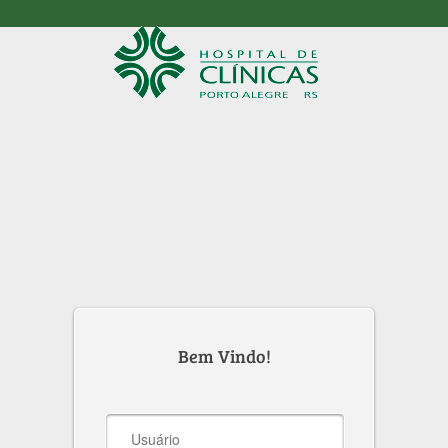
Bem Vindo!